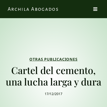
Archila Abogados
OTRAS PUBLICACIONES
Cartel del cemento,
una lucha larga y dura
17/12/2017