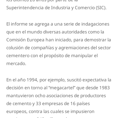
Superintendencia de Industria y Comercio (SIC).
El informe se agrega a una serie de indagaciones
que en el mundo diversas autoridades como la
Comisión Europea han iniciado, para demostrar la
colusión de compañías y agremiaciones del sector
cementero con el propósito de manipular el
mercado.
En el año 1994, por ejemplo, suscitó expectativa la
decisión en torno al “megacartel” que desde 1983
mantuvieron ocho asociaciones de productores
de cemento y 33 empresas de 16 países
europeos, contra las cuales se impusieron