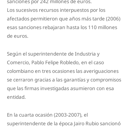
sanciones por 242 millones de euros.
Los sucesivos recursos interpuestos por los
afectados permitieron que años más tarde (2006)
esas sanciones rebajaran hasta los 110 millones
de euros.
Según el superintendente de Industria y
Comercio, Pablo Felipe Robledo, en el caso
colombiano en tres ocasiones las averiguaciones
se cerraron gracias a las garantías y compromisos
que las firmas investigadas asumieron con esa
entidad.
En la cuarta ocasión (2003-2007), el
superintendente de la época Jairo Rubio sancionó