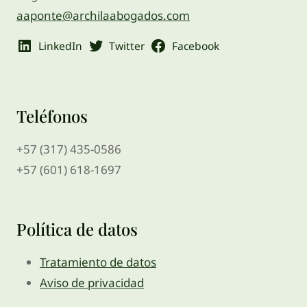
aaponte@archilaabogados.com
LinkedIn
Twitter
Facebook
Teléfonos
+57 (317) 435-0586
+57 (601) 618-1697
Política de datos
Tratamiento de datos
Aviso de privacidad