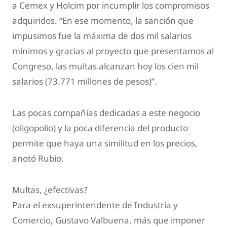
a Cemex y Holcim por incumplir los compromisos
adquiridos. “En ese momento, la sanción que
impusimos fue la máxima de dos mil salarios
mínimos y gracias al proyecto que presentamos al
Congreso, las multas alcanzan hoy los cien mil
salarios (73.771 millones de pesos)”.
Las pocas compañías dedicadas a este negocio
(oligopolio) y la poca diferencia del producto
permite que haya una similitud en los precios,
anotó Rubio.
Multas, ¿efectivas?
Para el exsuperintendente de Industria y
Comercio, Gustavo Valbuena, más que imponer