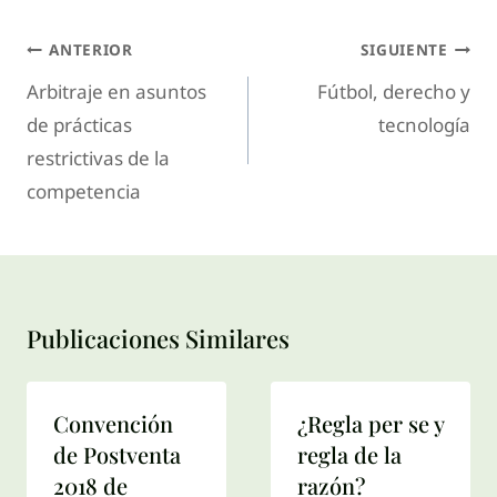
ANTERIOR
SIGUIENTE
Arbitraje en asuntos
Fútbol, derecho y
de prácticas
tecnología
restrictivas de la
competencia
Publicaciones Similares
Convención
¿Regla per se y
de Postventa
regla de la
2018 de
razón?