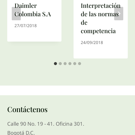
Daimler
Interpretación
Colombia S.A
de las normas
de
27/07/2018
competencia
24/09/2018
Contáctenos
Calle 90 No. 19 - 41. Oficina 301.
Bogotá D.C.