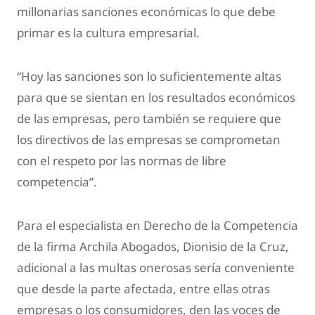
millonarias sanciones económicas lo que debe
primar es la cultura empresarial.
“Hoy las sanciones son lo suficientemente altas
para que se sientan en los resultados económicos
de las empresas, pero también se requiere que
los directivos de las empresas se comprometan
con el respeto por las normas de libre
competencia”.
Para el especialista en Derecho de la Competencia
de la firma Archila Abogados, Dionisio de la Cruz,
adicional a las multas onerosas sería conveniente
que desde la parte afectada, entre ellas otras
empresas o los consumidores, den las voces de