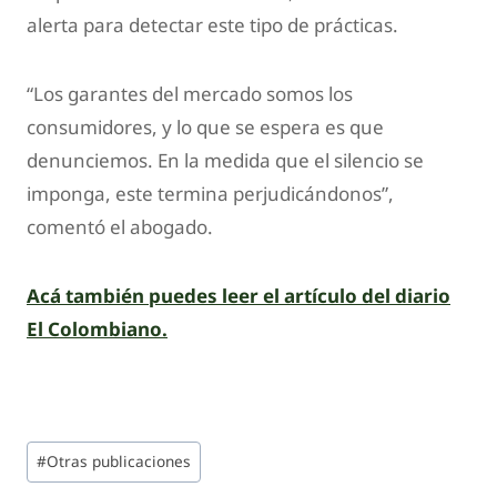
alerta para detectar este tipo de prácticas.
“Los garantes del mercado somos los
consumidores, y lo que se espera es que
denunciemos. En la medida que el silencio se
imponga, este termina perjudicándonos”,
comentó el abogado.
Acá también puedes leer el artículo del diario
El Colombiano.
#
Otras publicaciones