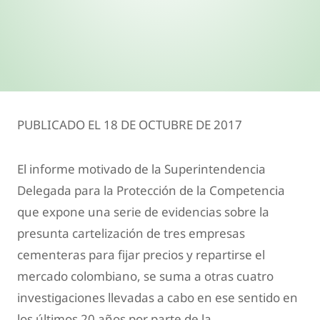
PUBLICADO EL 18 DE OCTUBRE DE 2017
El informe motivado de la Superintendencia
Delegada para la Protección de la Competencia
que expone una serie de evidencias sobre la
presunta cartelización de tres empresas
cementeras para fijar precios y repartirse el
mercado colombiano, se suma a otras cuatro
investigaciones llevadas a cabo en ese sentido en
los últimos 20 años por parte de la