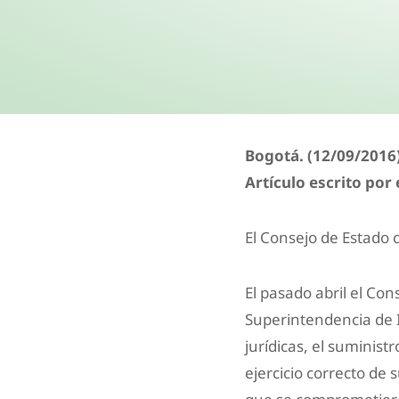
Bogotá. (12/09/2016
Artículo escrito por e
El Consejo de Estado 
El pasado abril el Con
Superintendencia de I
jurídicas, el suminist
ejercicio correcto de