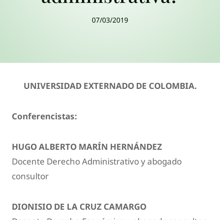
07/03/2019
UNIVERSIDAD EXTERNADO DE COLOMBIA.
Conferencistas:
HUGO ALBERTO MARÍN HERNÁNDEZ
Docente Derecho Administrativo y abogado
consultor
DIONISIO DE LA CRUZ CAMARGO