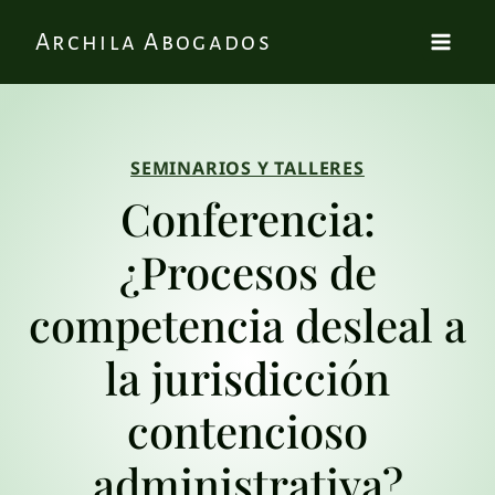
Archila Abogados
SEMINARIOS Y TALLERES
Conferencia:
¿Procesos de
competencia desleal a
la jurisdicción
contencioso
administrativa?