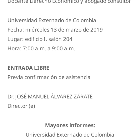
Docente Derecho Económico y abogado consultor
Universidad Externado de Colombia
Fecha: miércoles 13 de marzo de 2019
Lugar: edificio I, salón 204
Hora: 7:00 a.m. a 9:00 a.m.
ENTRADA LIBRE
Previa confirmación de asistencia
Dr. JOSÉ MANUEL ÁLVAREZ ZÁRATE
Director (e)
Mayores informes:
Universidad Externado de Colombia