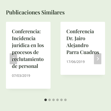
Publicaciones Similares
Conferencia:
Conferencia
Incidencia
Dr. Jairo
jurídica en los
Alejandro
procesos de
Parra Cuadros
reclutamiento
17/06/2019
de personal
07/03/2019