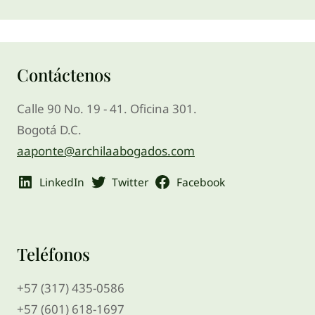
Contáctenos
Calle 90 No. 19 - 41. Oficina 301.
Bogotá D.C.
aaponte@archilaabogados.com
LinkedIn
Twitter
Facebook
Teléfonos
+57 (317) 435-0586
+57 (601) 618-1697