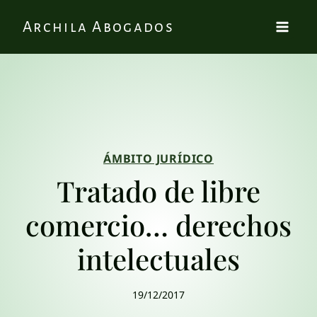
Archila Abogados
ÁMBITO JURÍDICO
Tratado de libre
comercio… derechos
intelectuales
19/12/2017