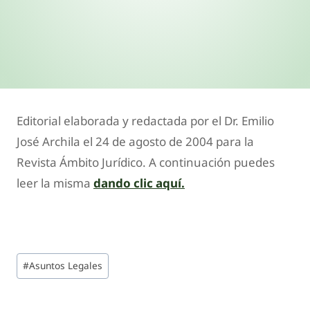
Editorial elaborada y redactada por el Dr. Emilio
José Archila el 24 de agosto de 2004 para la
Revista Ámbito Jurídico. A continuación puedes
leer la misma
dando clic aquí.
#
Asuntos Legales