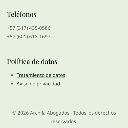
Teléfonos
+57 (317) 435-0586
+57 (601) 618-1697
Política de datos
Tratamiento de datos
Aviso de privacidad
© 2026 Archila Abogados - Todos los derechos
reservados.