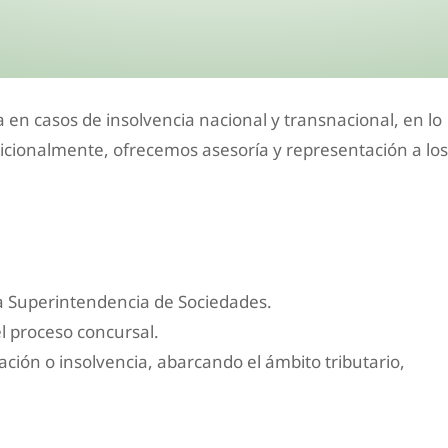
a en casos de insolvencia nacional y transnacional, en lo
dicionalmente, ofrecemos asesoría y representación a los
la Superintendencia de Sociedades.
l proceso concursal.
ación o insolvencia, abarcando el ámbito tributario,