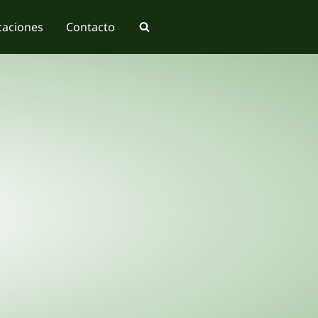
caciones
Contacto