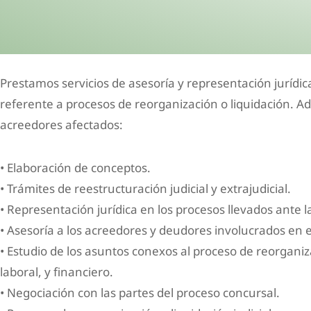
Prestamos servicios de asesoría y representación jurídic
referente a procesos de reorganización o liquidación. A
acreedores afectados:
• Elaboración de conceptos.
• Trámites de reestructuración judicial y extrajudicial.
• Representación jurídica en los procesos llevados ante 
• Asesoría a los acreedores y deudores involucrados en e
• Estudio de los asuntos conexos al proceso de reorganiz
laboral, y financiero.
• Negociación con las partes del proceso concursal.