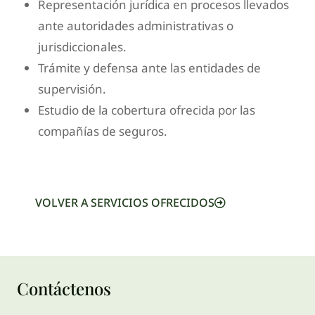
Representación jurídica en procesos llevados
ante autoridades administrativas o
jurisdiccionales.
Trámite y defensa ante las entidades de
supervisión.
Estudio de la cobertura ofrecida por las
compañías de seguros.
VOLVER A SERVICIOS OFRECIDOS
Contáctenos