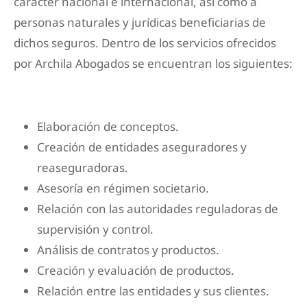
carácter nacional e internacional, así como a
personas naturales y jurídicas beneficiarias de
dichos seguros. Dentro de los servicios ofrecidos
por Archila Abogados se encuentran los siguientes:
Elaboración de conceptos.
Creación de entidades aseguradores y
reaseguradoras.
Asesoría en régimen societario.
Relación con las autoridades reguladoras de
supervisión y control.
Análisis de contratos y productos.
Creación y evaluación de productos.
Relación entre las entidades y sus clientes.