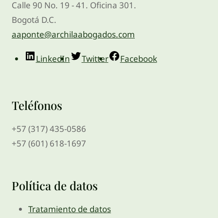
Calle 90 No. 19 - 41. Oficina 301.
Bogotá D.C.
aaponte@archilaabogados.com
LinkedIn
Twitter
Facebook
Teléfonos
+57 (317) 435-0586
+57 (601) 618-1697
Política de datos
Tratamiento de datos