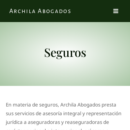
Archila Abogados
Seguros
En materia de seguros, Archila Abogados presta
sus servicios de asesoría integral y representación
jurídica a aseguradoras y reaseguradoras de