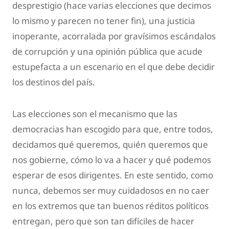
desprestigio (hace varias elecciones que decimos
lo mismo y parecen no tener fin), una justicia
inoperante, acorralada por gravísimos escándalos
de corrupción y una opinión pública que acude
estupefacta a un escenario en el que debe decidir
los destinos del país.
Las elecciones son el mecanismo que las
democracias han escogido para que, entre todos,
decidamos qué queremos, quién queremos que
nos gobierne, cómo lo va a hacer y qué podemos
esperar de esos dirigentes. En este sentido, como
nunca, debemos ser muy cuidadosos en no caer
en los extremos que tan buenos réditos políticos
entregan, pero que son tan difíciles de hacer