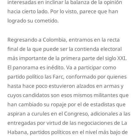
interesadas en inclinar la balanza de la opinión
hacia cierto lado. Por lo visto, parece que han
logrado su cometido.
Regresando a Colombia, entramos en la recta
final de la que puede ser la contienda electoral
más importante de la primera parte del siglo XXI.
El panorama es inédito. Va a participar como
partido político las Farc, conformado por quienes
hasta hace poco estuvieron alzados en armas y
cuyos candidatos son esos mismos militantes que
han cambiado su ropaje por el de estadistas que
aspiran a curules en el Congreso, adicionales a las
entregadas por virtud de las negociaciones de La
Habana, partidos políticos en el nivel más bajo de