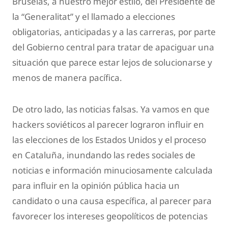
Bruselas, a nuestro mejor estilo, del Presidente de
la “Generalitat” y el llamado a elecciones
obligatorias, anticipadas y a las carreras, por parte
del Gobierno central para tratar de apaciguar una
situación que parece estar lejos de solucionarse y
menos de manera pacífica.
De otro lado, las noticias falsas. Ya vamos en que
hackers soviéticos al parecer lograron influir en
las elecciones de los Estados Unidos y el proceso
en Cataluña, inundando las redes sociales de
noticias e información minuciosamente calculada
para influir en la opinión pública hacia un
candidato o una causa específica, al parecer para
favorecer los intereses geopolíticos de potencias