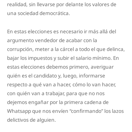
realidad, sin llevarse por delante los valores de
una sociedad democrática.
En estas elecciones es necesario ir más allá del
argumento vendedor de acabar con la
corrupción, meter a la cárcel a todo el que delinca,
bajar los impuestos y subir el salario mínimo. En
estas elecciones debemos primero, averiguar
quién es el candidato y, luego, informarse
respecto a qué van a hacer, cómo lo van hacer,
con quién van a trabajar, para que no nos
dejemos engañar por la primera cadena de
Whatsapp que nos envíen “confirmando” los lazos
delictivos de alguien.