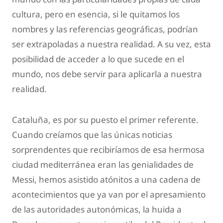
cultura, pero en esencia, si le quitamos los
nombres y las referencias geográficas, podrían
ser extrapoladas a nuestra realidad. A su vez, esta
posibilidad de acceder a lo que sucede en el
mundo, nos debe servir para aplicarla a nuestra
realidad.
Cataluña, es por su puesto el primer referente.
Cuando creíamos que las únicas noticias
sorprendentes que recibiríamos de esa hermosa
ciudad mediterránea eran las genialidades de
Messi, hemos asistido atónitos a una cadena de
acontecimientos que ya van por el apresamiento
de las autoridades autonómicas, la huida a