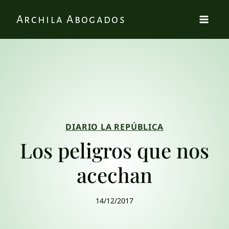
Archila Abogados
DIARIO LA REPÚBLICA
Los peligros que nos
acechan
14/12/2017