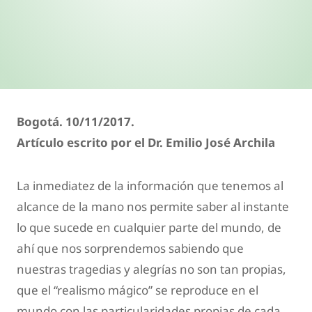
Bogotá. 10/11/2017.
Artículo escrito por el Dr. Emilio José Archila
La inmediatez de la información que tenemos al
alcance de la mano nos permite saber al instante
lo que sucede en cualquier parte del mundo, de
ahí que nos sorprendemos sabiendo que
nuestras tragedias y alegrías no son tan propias,
que el “realismo mágico” se reproduce en el
mundo con las particularidades propias de cada