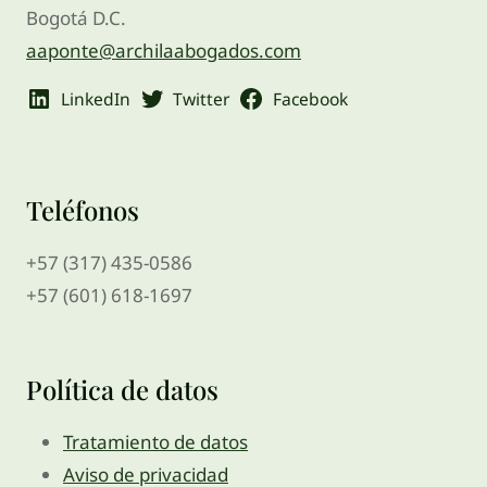
Bogotá D.C.
aaponte@archilaabogados.com
LinkedIn
Twitter
Facebook
Teléfonos
+57 (317) 435-0586
+57 (601) 618-1697
Política de datos
Tratamiento de datos
Aviso de privacidad