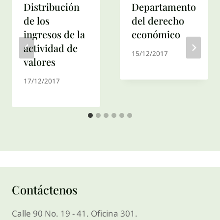
Distribución
Departamento
de los
del derecho
ingresos de la
económico
actividad de
15/12/2017
valores
17/12/2017
Contáctenos
Calle 90 No. 19 - 41. Oficina 301.