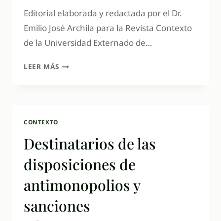
Editorial elaborada y redactada por el Dr.
Emilio José Archila para la Revista Contexto
de la Universidad Externado de…
LEER MÁS
CONTEXTO
Destinatarios de las
disposiciones de
antimonopolios y
sanciones