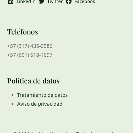
LinkedIn
Twitter
Facebook
Teléfonos
+57 (317) 435-0586
+57 (601) 618-1697
Política de datos
Tratamiento de datos
Aviso de privacidad