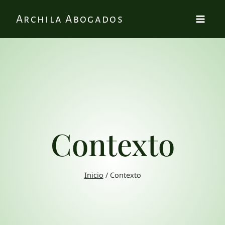
Archila Abogados
Contexto
Inicio
/
Contexto