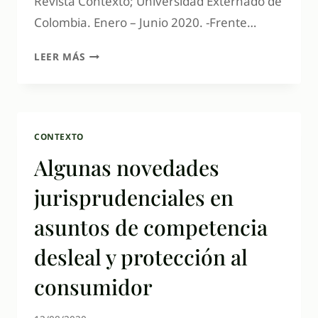
Revista Contexto; Universidad Externado de
Colombia. Enero – Junio 2020. -Frente…
LEER MÁS
CONTEXTO
Algunas novedades
jurisprudenciales en
asuntos de competencia
desleal y protección al
consumidor