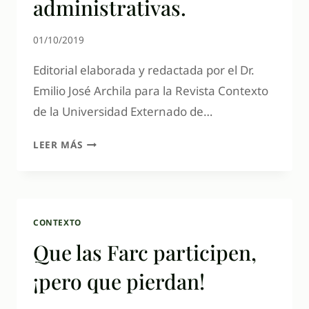
administrativas.
01/10/2019
Editorial elaborada y redactada por el Dr.
Emilio José Archila para la Revista Contexto
de la Universidad Externado de…
LEER MÁS
CONTEXTO
Que las Farc participen,
¡pero que pierdan!