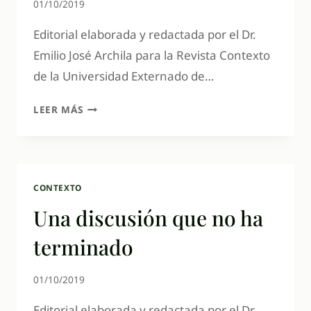
01/10/2019
Editorial elaborada y redactada por el Dr.
Emilio José Archila para la Revista Contexto
de la Universidad Externado de…
LEER MÁS
CONTEXTO
Una discusión que no ha
terminado
01/10/2019
Editorial elaborada y redactada por el Dr.