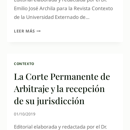
Emilio José Archila para la Revista Contexto
de la Universidad Externado de…
LEER MÁS
CONTEXTO
La Corte Permanente de
Arbitraje y la recepción
de su jurisdicción
01/10/2019
Editorial elaborada y redactada por el Dr.