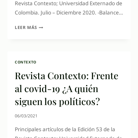
Revista Contexto; Universidad Externado de
Colombia. Julio – Diciembre 2020. -Balance…
LEER MÁS
CONTEXTO
Revista Contexto: Frente
al covid-19 ¿A quién
siguen los políticos?
06/03/2021
Principales artículos de la Edición 53 de la