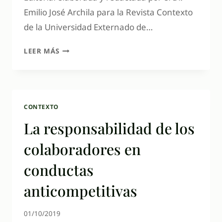
Emilio José Archila para la Revista Contexto
de la Universidad Externado de…
LEER MÁS
CONTEXTO
La responsabilidad de los
colaboradores en
conductas
anticompetitivas
01/10/2019