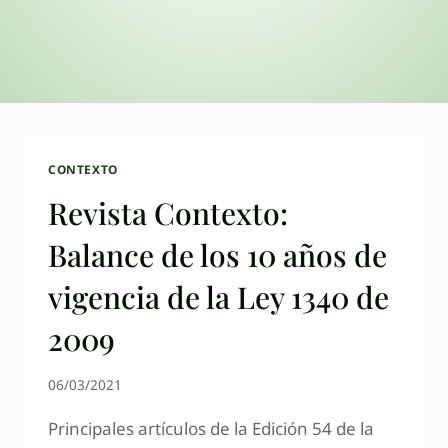
CONTEXTO
Revista Contexto:
Balance de los 10 años de
vigencia de la Ley 1340 de
2009
06/03/2021
Principales artículos de la Edición 54 de la