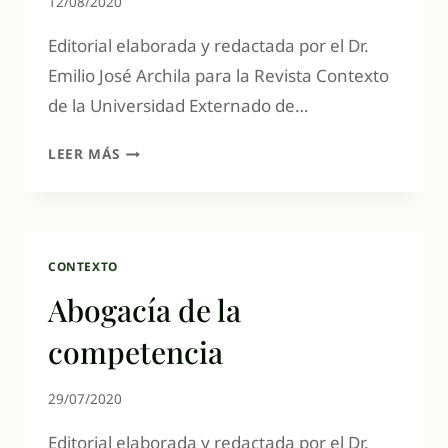
12/08/2020
Editorial elaborada y redactada por el Dr.
Emilio José Archila para la Revista Contexto
de la Universidad Externado de…
LEER MÁS
CONTEXTO
Abogacía de la
competencia
29/07/2020
Editorial elaborada y redactada por el Dr.