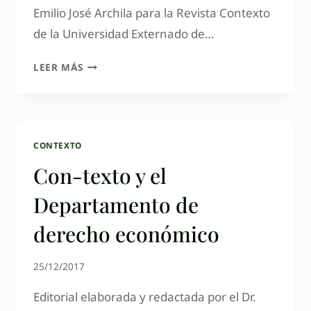
Emilio José Archila para la Revista Contexto
de la Universidad Externado de…
LEER MÁS
CONTEXTO
Con-texto y el
Departamento de
derecho económico
25/12/2017
Editorial elaborada y redactada por el Dr.