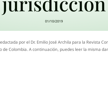
jurisdicción
01/10/2019
redactada por el Dr. Emilio José Archila para la Revista Co
o de Colombia. A continuación, puedes leer la misma d