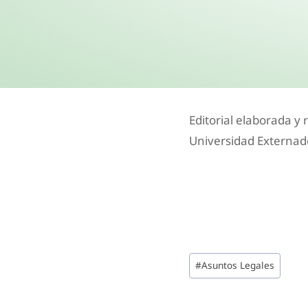
Editorial elaborada y 
Universidad Externad
#
Asuntos Legales