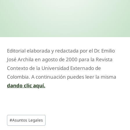
Editorial elaborada y redactada por el Dr. Emilio
José Archila en agosto de 2000 para la Revista
Contexto de la Universidad Externado de
Colombia. A continuación puedes leer la misma
dando clic aquí.
#
Asuntos Legales