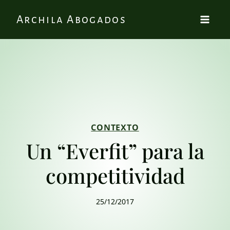
Archila Abogados
CONTEXTO
Un “Everfit” para la
competitividad
25/12/2017