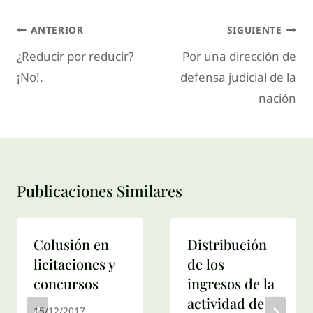
ANTERIOR
SIGUIENTE
¿Reducir por reducir?
Por una dirección de
¡No!.
defensa judicial de la
nación
Publicaciones Similares
Colusión en
Distribución
licitaciones y
de los
concursos
ingresos de la
actividad de
15/12/2017