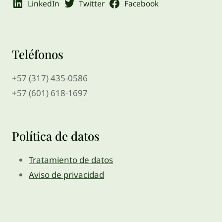
LinkedIn
Twitter
Facebook
Teléfonos
+57 (317) 435-0586
+57 (601) 618-1697
Política de datos
Tratamiento de datos
Aviso de privacidad