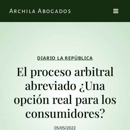
Archila Abogados
DIARIO LA REPÚBLICA
El proceso arbitral
abreviado ¿Una
opción real para los
consumidores?
05/05/2022