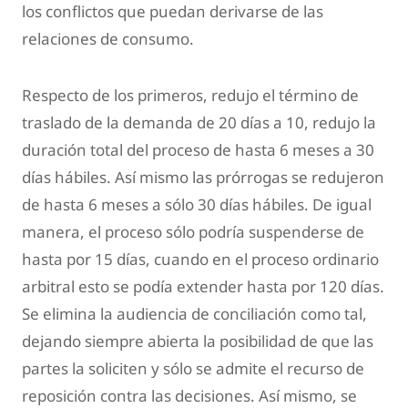
los conflictos que puedan derivarse de las
relaciones de consumo.
Respecto de los primeros, redujo el término de
traslado de la demanda de 20 días a 10, redujo la
duración total del proceso de hasta 6 meses a 30
días hábiles. Así mismo las prórrogas se redujeron
de hasta 6 meses a sólo 30 días hábiles. De igual
manera, el proceso sólo podría suspenderse de
hasta por 15 días, cuando en el proceso ordinario
arbitral esto se podía extender hasta por 120 días.
Se elimina la audiencia de conciliación como tal,
dejando siempre abierta la posibilidad de que las
partes la soliciten y sólo se admite el recurso de
reposición contra las decisiones. Así mismo, se