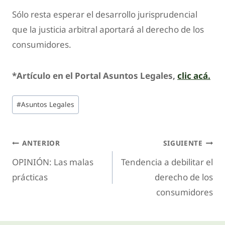
Sólo resta esperar el desarrollo jurisprudencial
que la justicia arbitral aportará al derecho de los
consumidores.
*Artículo en el Portal Asuntos Legales,
clic acá.
#
Asuntos Legales
ANTERIOR
SIGUIENTE
OPINIÓN: Las malas
Tendencia a debilitar el
prácticas
derecho de los
consumidores