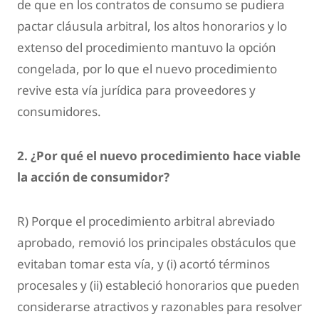
de que en los contratos de consumo se pudiera
pactar cláusula arbitral, los altos honorarios y lo
extenso del procedimiento mantuvo la opción
congelada, por lo que el nuevo procedimiento
revive esta vía jurídica para proveedores y
consumidores.
2. ¿Por qué el nuevo procedimiento hace viable
la acción de consumidor?
R) Porque el procedimiento arbitral abreviado
aprobado, removió los principales obstáculos que
evitaban tomar esta vía, y (i) acortó términos
procesales y (ii) estableció honorarios que pueden
considerarse atractivos y razonables para resolver