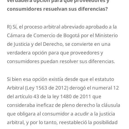
verdadera opción para que proveedores y
consumidores resuelvan sus diferencias?
R) Sí, el proceso arbitral abreviado aprobado a la
Cámara de Comercio de Bogotá por el Ministerio
de Justicia y del Derecho, se convierte en una
verdadera opción para que proveedores y
consumidores puedan resolver sus diferencias.
Si bien esa opción existía desde que el estatuto
Arbitral (Ley 1563 de 2012) derogó el numeral 12
del artículo 43 de la ley 1480 de 2011 que
consideraba ineficaz de pleno derecho la cláusula
que obligara al consumidor a acudir a la justicia
arbitral, y por lo tanto, reestableció la posibilidad