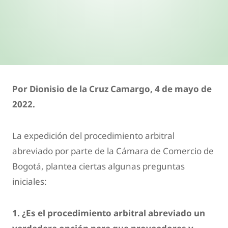
Por Dionisio de la Cruz Camargo, 4 de mayo de
2022.
La expedición del procedimiento arbitral
abreviado por parte de la Cámara de Comercio de
Bogotá, plantea ciertas algunas preguntas
iniciales:
1. ¿Es el procedimiento arbitral abreviado un