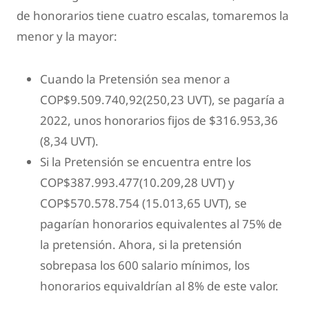
de honorarios tiene cuatro escalas, tomaremos la
menor y la mayor:
Cuando la Pretensión sea menor a
COP$9.509.740,92(250,23 UVT), se pagaría a
2022, unos honorarios fijos de $316.953,36
(8,34 UVT).
Si la Pretensión se encuentra entre los
COP$387.993.477(10.209,28 UVT) y
COP$570.578.754 (15.013,65 UVT), se
pagarían honorarios equivalentes al 75% de
la pretensión. Ahora, si la pretensión
sobrepasa los 600 salario mínimos, los
honorarios equivaldrían al 8% de este valor.