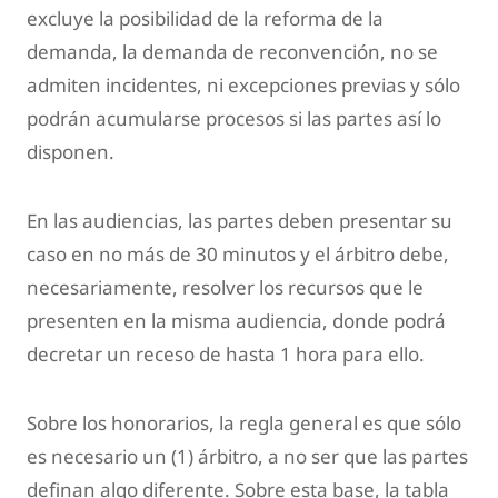
excluye la posibilidad de la reforma de la
demanda, la demanda de reconvención, no se
admiten incidentes, ni excepciones previas y sólo
podrán acumularse procesos si las partes así lo
disponen.
En las audiencias, las partes deben presentar su
caso en no más de 30 minutos y el árbitro debe,
necesariamente, resolver los recursos que le
presenten en la misma audiencia, donde podrá
decretar un receso de hasta 1 hora para ello.
Sobre los honorarios, la regla general es que sólo
es necesario un (1) árbitro, a no ser que las partes
definan algo diferente. Sobre esta base, la tabla