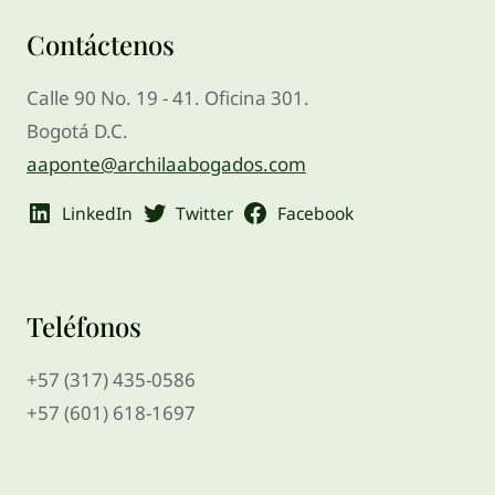
Contáctenos
Calle 90 No. 19 - 41. Oficina 301.
Bogotá D.C.
aaponte@archilaabogados.com
LinkedIn
Twitter
Facebook
Teléfonos
+57 (317) 435-0586
+57 (601) 618-1697