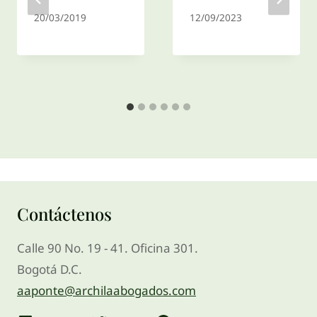
20/03/2019
12/09/2023
Contáctenos
Calle 90 No. 19 - 41. Oficina 301.
Bogotá D.C.
aaponte@archilaabogados.com