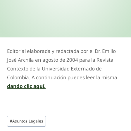
Editorial elaborada y redactada por el Dr. Emilio
José Archila en agosto de 2004 para la Revista
Contexto de la Universidad Externado de
Colombia. A continuación puedes leer la misma
dando clic aquí.
#
Asuntos Legales