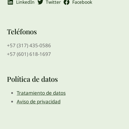
LinkedIn
Twitter
Facebook
Teléfonos
+57 (317) 435-0586
+57 (601) 618-1697
Política de datos
Tratamiento de datos
Aviso de privacidad