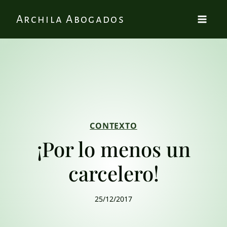
Archila Abogados
CONTEXTO
¡Por lo menos un
carcelero!
25/12/2017