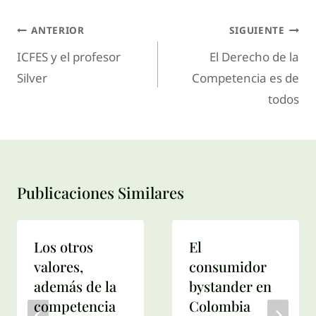
ANTERIOR
SIGUIENTE
ICFES y el profesor
El Derecho de la
Silver
Competencia es de
todos
Publicaciones Similares
Los otros
El
valores,
consumidor
además de la
bystander en
competencia
Colombia