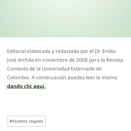
Editorial elaborada y redactada por el Dr. Emilio
José Archila en noviembre de 2008 para la Revista
Contexto de la Universidad Externado de
Colombia. A continuación puedes leer la misma
dando clic aquí.
#
Asuntos Legales