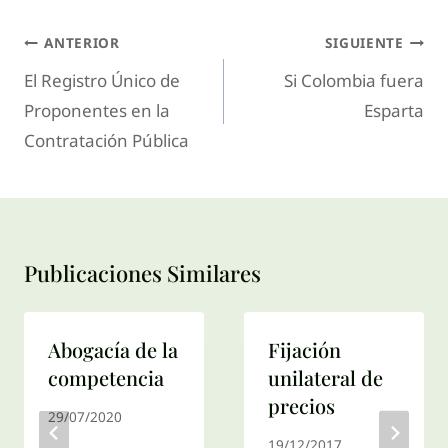
ANTERIOR
SIGUIENTE
El Registro Único de
Si Colombia fuera
Proponentes en la
Esparta
Contratación Pública
Publicaciones Similares
Abogacía de la
Fijación
competencia
unilateral de
precios
29/07/2020
19/12/2017