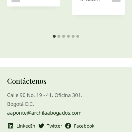
Contáctenos
Calle 90 No. 19 - 41. Oficina 301.
Bogotá D.C.
aaponte@archilaabogados.com
LinkedIn
Twitter
Facebook