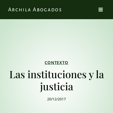
Archila Abogados
CONTEXTO
Las instituciones y la
justicia
20/12/2017