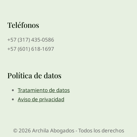
Teléfonos
+57 (317) 435-0586
+57 (601) 618-1697
Política de datos
Tratamiento de datos
Aviso de privacidad
© 2026 Archila Abogados - Todos los derechos