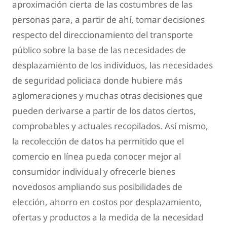
aproximación cierta de las costumbres de las
personas para, a partir de ahí, tomar decisiones
respecto del direccionamiento del transporte
público sobre la base de las necesidades de
desplazamiento de los individuos, las necesidades
de seguridad policiaca donde hubiere más
aglomeraciones y muchas otras decisiones que
pueden derivarse a partir de los datos ciertos,
comprobables y actuales recopilados. Así mismo,
la recolección de datos ha permitido que el
comercio en línea pueda conocer mejor al
consumidor individual y ofrecerle bienes
novedosos ampliando sus posibilidades de
elección, ahorro en costos por desplazamiento,
ofertas y productos a la medida de la necesidad