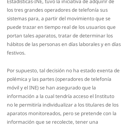
Estadísticas-INE, tuvo la iniciativa de adquirir de
los tres grandes operadores de telefonía sus
sistemas para, a partir del movimiento que se
puede trazar en tiempo real de los usuarios que
portan tales aparatos, tratar de determinar los
hábitos de las personas en días laborales y en días
festivos.
Por supuesto, tal decisión no ha estado exenta de
polémica y las partes (operadores de telefonía
móvil y el INE) se han asegurado que la
información a la cual tendría acceso el Instituto
no le permitiría individualizar a los titulares de los
aparatos monitoreados, pero se pretende con la
información que se recolecte, tener una