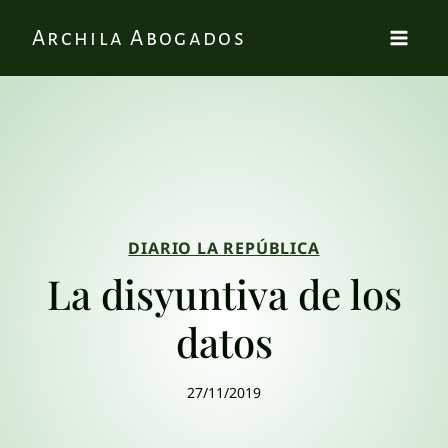
Archila Abogados
DIARIO LA REPÚBLICA
La disyuntiva de los
datos
27/11/2019