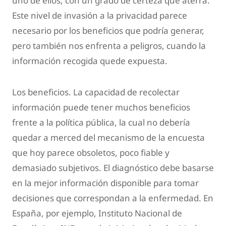
uno de ellos, con un grado de certeza que aterra.
Este nivel de invasión a la privacidad parece
necesario por los beneficios que podría generar,
pero también nos enfrenta a peligros, cuando la
información recogida quede expuesta.
Los beneficios. La capacidad de recolectar
información puede tener muchos beneficios
frente a la política pública, la cual no debería
quedar a merced del mecanismo de la encuesta
que hoy parece obsoletos, poco fiable y
demasiado subjetivos. El diagnóstico debe basarse
en la mejor información disponible para tomar
decisiones que correspondan a la enfermedad. En
España, por ejemplo, Instituto Nacional de