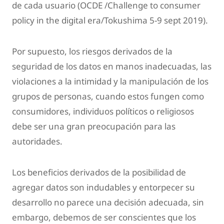
de cada usuario (OCDE /Challenge to consumer
policy in the digital era/Tokushima 5-9 sept 2019).
Por supuesto, los riesgos derivados de la
seguridad de los datos en manos inadecuadas, las
violaciones a la intimidad y la manipulación de los
grupos de personas, cuando estos fungen como
consumidores, individuos políticos o religiosos
debe ser una gran preocupación para las
autoridades.
Los beneficios derivados de la posibilidad de
agregar datos son indudables y entorpecer su
desarrollo no parece una decisión adecuada, sin
embargo, debemos de ser conscientes que los