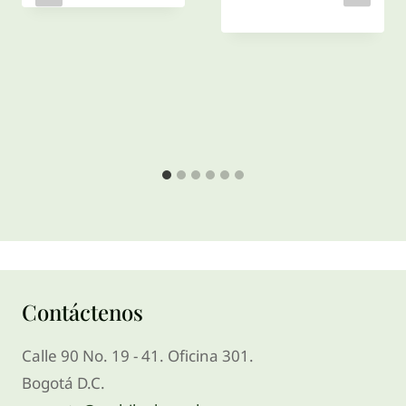
Contáctenos
Calle 90 No. 19 - 41. Oficina 301.
Bogotá D.C.