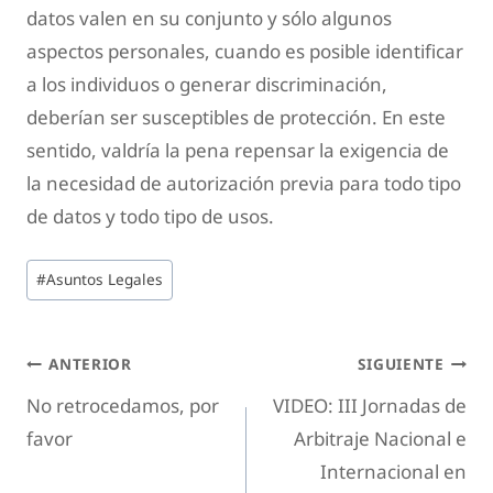
datos valen en su conjunto y sólo algunos
aspectos personales, cuando es posible identificar
a los individuos o generar discriminación,
deberían ser susceptibles de protección. En este
sentido, valdría la pena repensar la exigencia de
la necesidad de autorización previa para todo tipo
de datos y todo tipo de usos.
#
Asuntos Legales
ANTERIOR
SIGUIENTE
No retrocedamos, por
VIDEO: III Jornadas de
favor
Arbitraje Nacional e
Internacional en