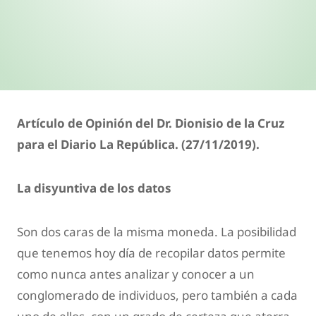
Artículo de Opinión del Dr. Dionisio de la Cruz
para el Diario La República. (27/11/2019).
La disyuntiva de los datos
Son dos caras de la misma moneda. La posibilidad
que tenemos hoy día de recopilar datos permite
como nunca antes analizar y conocer a un
conglomerado de individuos, pero también a cada