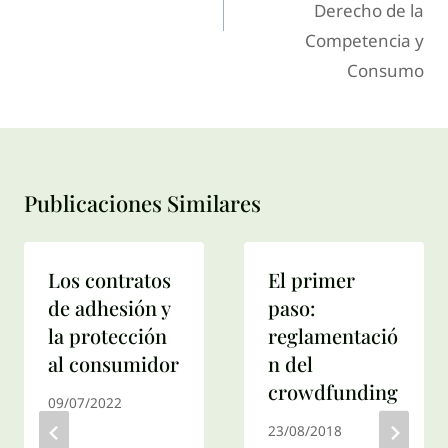
Derecho de la
Competencia y
Consumo
Publicaciones Similares
Los contratos
El primer
de adhesión y
paso:
la protección
reglamentació
al consumidor
n del
crowdfunding
09/07/2022
23/08/2018