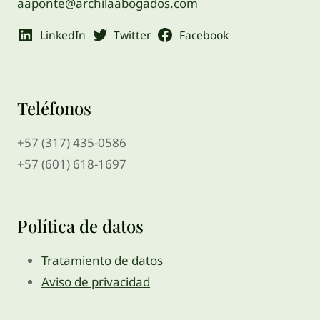
aaponte@archilaabogados.com
LinkedIn
Twitter
Facebook
Teléfonos
+57 (317) 435-0586
+57 (601) 618-1697
Política de datos
Tratamiento de datos
Aviso de privacidad