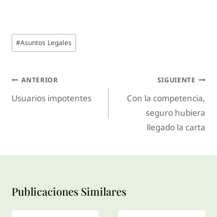
#
Asuntos Legales
ANTERIOR
SIGUIENTE
Usuarios impotentes
Con la competencia,
seguro hubiera
llegado la carta
Publicaciones Similares