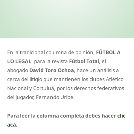
En la tradicional columna de opinión,
FÚTBOL A
LO LEGAL
, para la revista
Fútbol Total
, el
abogado
David Toro Ochoa
, hace un análisis a
cerca del litigio que mantienen los clubes Atlético
Nacional y Cortuluá, por los derechos federativos
del jugador, Fernando Uribe.
Para leer la columna completa debes hacer
clic
acá.