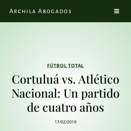
Archila Abogados
FÚTBOL TOTAL
Cortuluá vs. Atlético
Nacional: Un partido
de cuatro años
17/02/2019