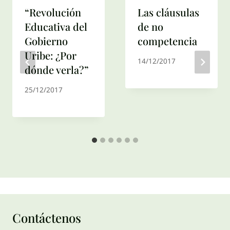
“Revolución
Las cláusulas
Educativa del
de no
Gobierno
competencia
Uribe: ¿Por
14/12/2017
dónde verla?”
25/12/2017
Contáctenos